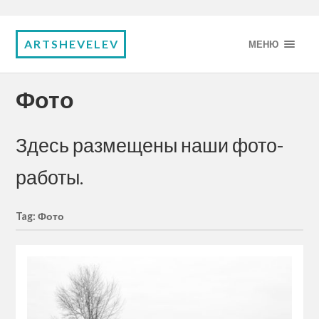
ARTSHEVELEV
МЕНЮ
Фото
Здесь размещены наши фото-
работы.
Tag: Фото