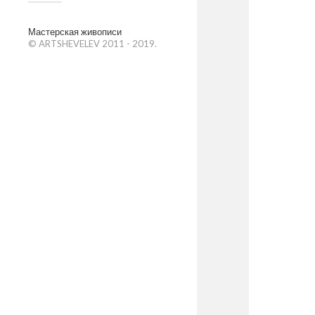
Мастерская живописи
© ARTSHEVELEV 2011 - 2019.