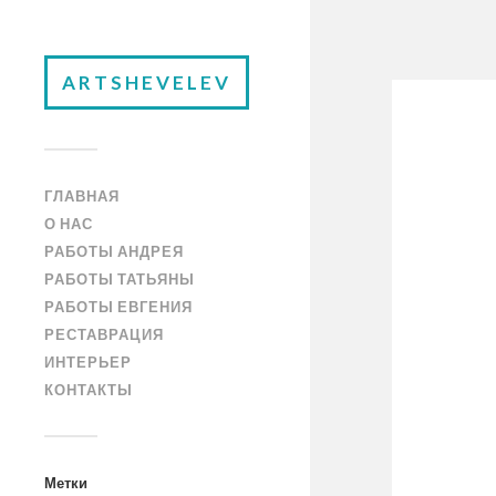
ARTSHEVELEV
ГЛАВНАЯ
О НАС
РАБОТЫ АНДРЕЯ
РАБОТЫ ТАТЬЯНЫ
РАБОТЫ ЕВГЕНИЯ
РЕСТАВРАЦИЯ
ИНТЕРЬЕР
КОНТАКТЫ
Метки